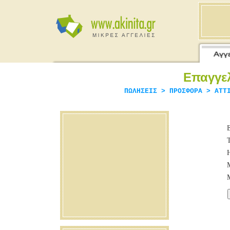
Επαγγε
ΠΩΛΗΣΕΙΣ > ΠΡΟΣΦΟΡΑ > ATT