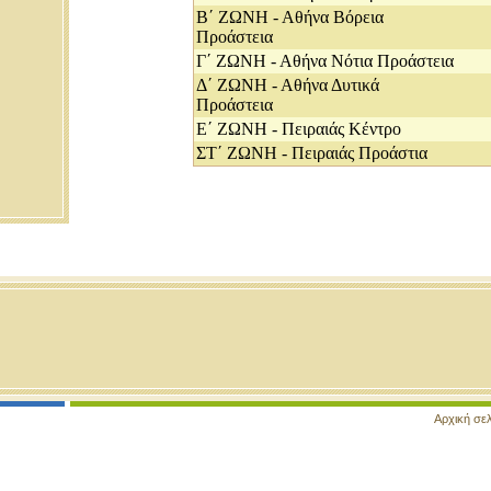
Β΄ ΖΩΝΗ - Αθήνα Βόρεια
Προάστεια
Γ΄ ΖΩΝΗ - Αθήνα Νότια Προάστεια
Δ΄ ΖΩΝΗ - Αθήνα Δυτικά
Προάστεια
Ε΄ ΖΩΝΗ - Πειραιάς Κέντρο
ΣΤ΄ ΖΩΝΗ - Πειραιάς Προάστια
Αρχική σε