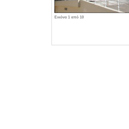
Εικόνα 1 από 10