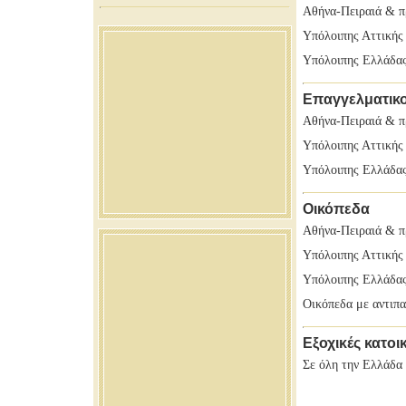
Αθήνα-Πειραιά & π
Υπόλοιπης Αττικής
Υπόλοιπης Ελλάδα
Επαγγελματικο
Αθήνα-Πειραιά & π
Υπόλοιπης Αττικής
Υπόλοιπης Ελλάδα
Οικόπεδα
Αθήνα-Πειραιά & π
Υπόλοιπης Αττικής
Υπόλοιπης Ελλάδα
Οικόπεδα με αντιπ
Εξοχικές κατοικ
Σε όλη την Ελλάδα